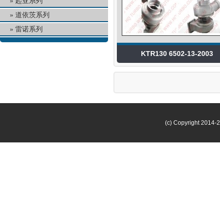
起亚系列
道依茨系列
雷诺系列
KTR130 6502-13-2003
(c) Copyright 2014-