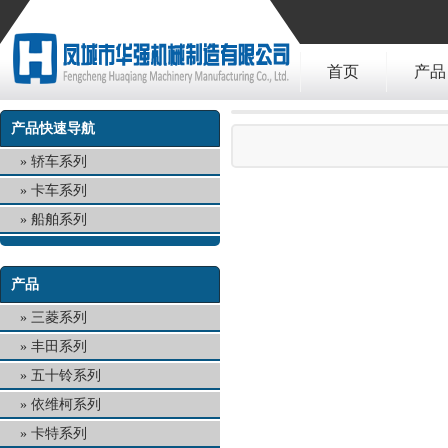
首页
产品
产品快速导航
轿车系列
卡车系列
船舶系列
产品
三菱系列
丰田系列
五十铃系列
依维柯系列
卡特系列