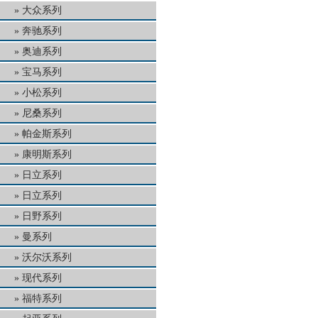
大众系列
奔驰系列
奥迪系列
宝马系列
小松系列
尼桑系列
帕金斯系列
康明斯系列
日立系列
日立系列
日野系列
曼系列
沃尔沃系列
现代系列
福特系列