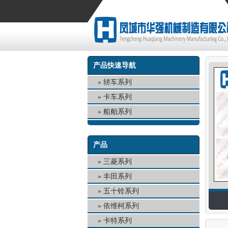
产品快速导航
轿车系列
卡车系列
船舶系列
产品
三菱系列
丰田系列
五十铃系列
依维柯系列
卡特系列