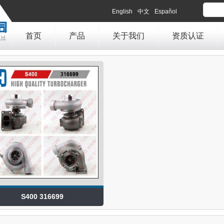
English
中文
Español
首页
产品
关于我们
资质认证
S400 316699