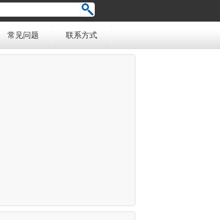
常见问题
联系方式