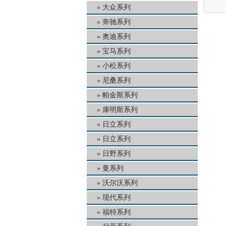
大众系列
奔驰系列
奥迪系列
宝马系列
小松系列
尼桑系列
帕金斯系列
康明斯系列
日立系列
日立系列
日野系列
曼系列
沃尔沃系列
现代系列
福特系列