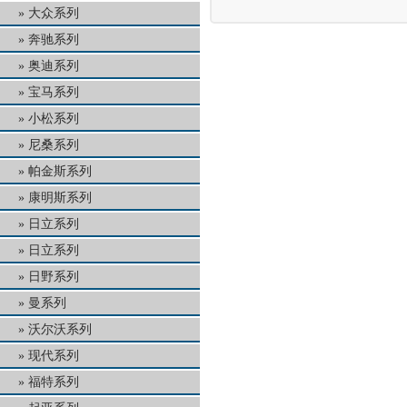
大众系列
奔驰系列
奥迪系列
宝马系列
小松系列
尼桑系列
帕金斯系列
康明斯系列
日立系列
日立系列
日野系列
曼系列
沃尔沃系列
现代系列
福特系列