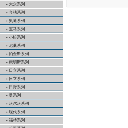
大众系列
奔驰系列
奥迪系列
宝马系列
小松系列
尼桑系列
帕金斯系列
康明斯系列
日立系列
日立系列
日野系列
曼系列
沃尔沃系列
现代系列
福特系列