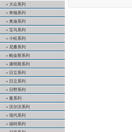
大众系列
奔驰系列
奥迪系列
宝马系列
小松系列
尼桑系列
帕金斯系列
康明斯系列
日立系列
日立系列
日野系列
曼系列
沃尔沃系列
现代系列
福特系列