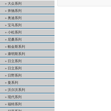
大众系列
奔驰系列
奥迪系列
宝马系列
小松系列
尼桑系列
帕金斯系列
康明斯系列
日立系列
日立系列
日野系列
曼系列
沃尔沃系列
现代系列
福特系列