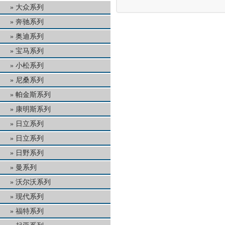
大众系列
奔驰系列
奥迪系列
宝马系列
小松系列
尼桑系列
帕金斯系列
康明斯系列
日立系列
日立系列
日野系列
曼系列
沃尔沃系列
现代系列
福特系列