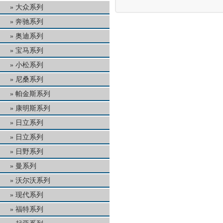
大众系列
奔驰系列
奥迪系列
宝马系列
小松系列
尼桑系列
帕金斯系列
康明斯系列
日立系列
日立系列
日野系列
曼系列
沃尔沃系列
现代系列
福特系列