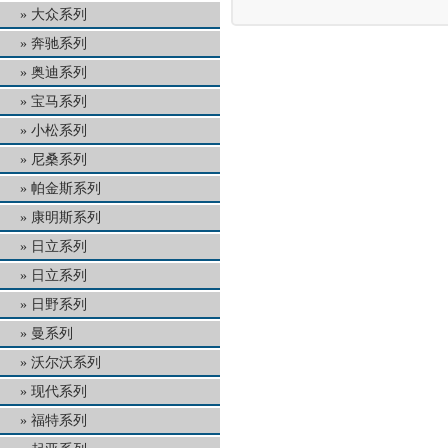
大众系列
奔驰系列
奥迪系列
宝马系列
小松系列
尼桑系列
帕金斯系列
康明斯系列
日立系列
日立系列
日野系列
曼系列
沃尔沃系列
现代系列
福特系列