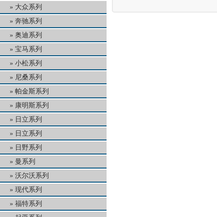
大众系列
奔驰系列
奥迪系列
宝马系列
小松系列
尼桑系列
帕金斯系列
康明斯系列
日立系列
日立系列
日野系列
曼系列
沃尔沃系列
现代系列
福特系列