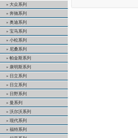
大众系列
奔驰系列
奥迪系列
宝马系列
小松系列
尼桑系列
帕金斯系列
康明斯系列
日立系列
日立系列
日野系列
曼系列
沃尔沃系列
现代系列
福特系列