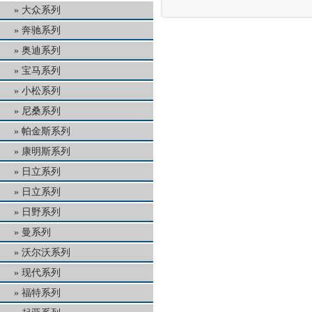
大众系列
奔驰系列
奥迪系列
宝马系列
小松系列
尼桑系列
帕金斯系列
康明斯系列
日立系列
日立系列
日野系列
曼系列
沃尔沃系列
现代系列
福特系列