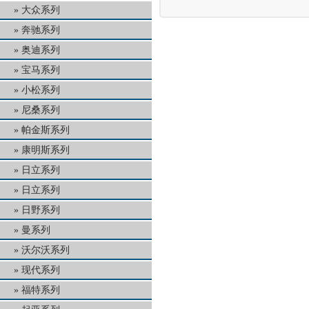
大众系列
奔驰系列
奥迪系列
宝马系列
小松系列
尼桑系列
帕金斯系列
康明斯系列
日立系列
日立系列
日野系列
曼系列
沃尔沃系列
现代系列
福特系列