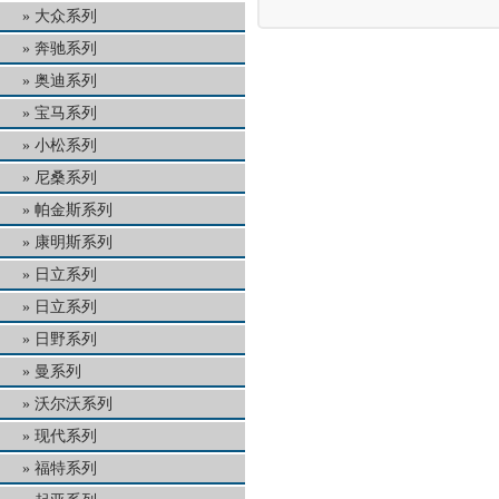
大众系列
奔驰系列
奥迪系列
宝马系列
小松系列
尼桑系列
帕金斯系列
康明斯系列
日立系列
日立系列
日野系列
曼系列
沃尔沃系列
现代系列
福特系列