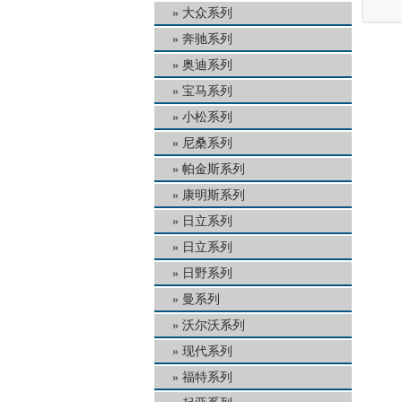
大众系列
奔驰系列
奥迪系列
宝马系列
小松系列
尼桑系列
帕金斯系列
康明斯系列
日立系列
日立系列
日野系列
曼系列
沃尔沃系列
现代系列
福特系列