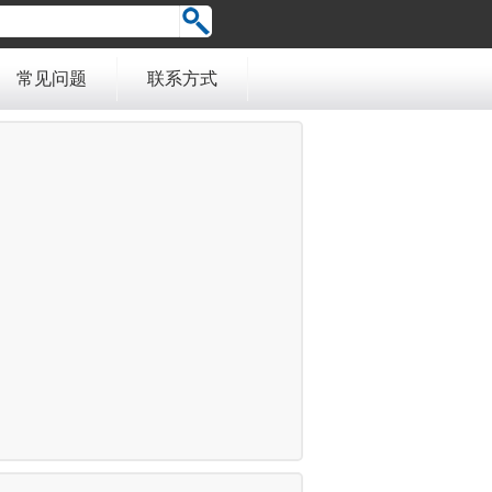
常见问题
联系方式