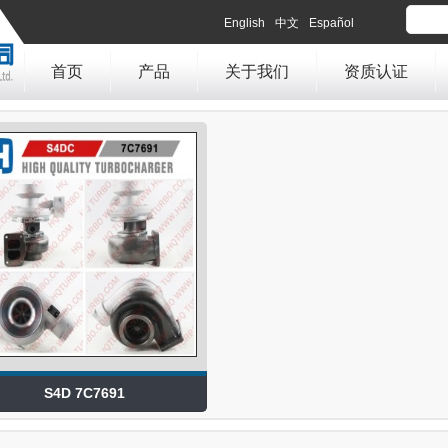
English
中文
Español
首页
产品
关于我们
资质认证
S4D 7C7691