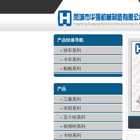
产品快速导航
轿车系列
卡车系列
船舶系列
产品
三菱系列
丰田系列
五十铃系列
依维柯系列
卡特系列