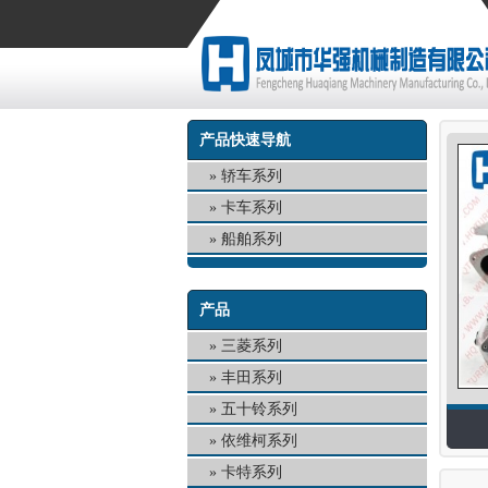
产品快速导航
轿车系列
卡车系列
船舶系列
产品
三菱系列
丰田系列
五十铃系列
依维柯系列
卡特系列