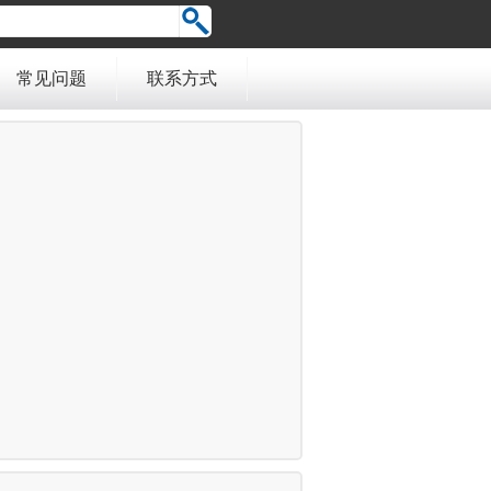
常见问题
联系方式