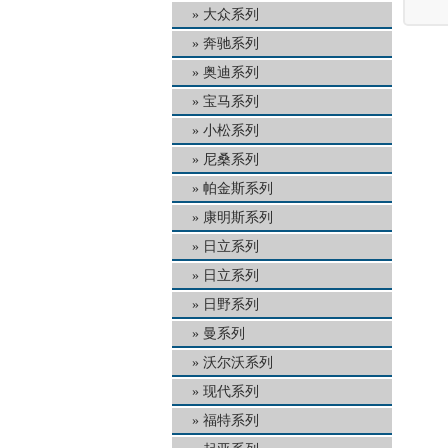
大众系列
奔驰系列
奥迪系列
宝马系列
小松系列
尼桑系列
帕金斯系列
康明斯系列
日立系列
日立系列
日野系列
曼系列
沃尔沃系列
现代系列
福特系列