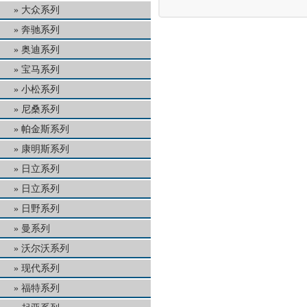
大众系列
奔驰系列
奥迪系列
宝马系列
小松系列
尼桑系列
帕金斯系列
康明斯系列
日立系列
日立系列
日野系列
曼系列
沃尔沃系列
现代系列
福特系列