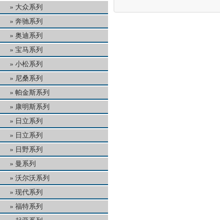
大众系列
奔驰系列
奥迪系列
宝马系列
小松系列
尼桑系列
帕金斯系列
康明斯系列
日立系列
日立系列
日野系列
曼系列
沃尔沃系列
现代系列
福特系列