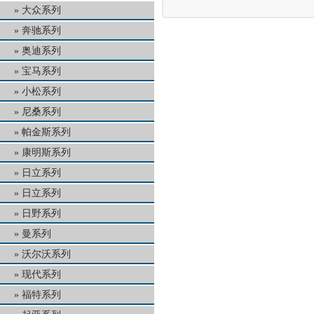
大众系列
奔驰系列
奥迪系列
宝马系列
小松系列
尼桑系列
帕金斯系列
康明斯系列
日立系列
日立系列
日野系列
曼系列
沃尔沃系列
现代系列
福特系列