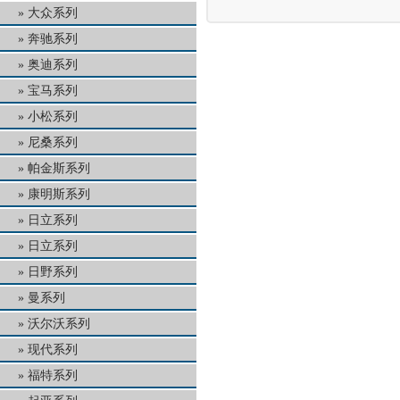
大众系列
奔驰系列
奥迪系列
宝马系列
小松系列
尼桑系列
帕金斯系列
康明斯系列
日立系列
日立系列
日野系列
曼系列
沃尔沃系列
现代系列
福特系列