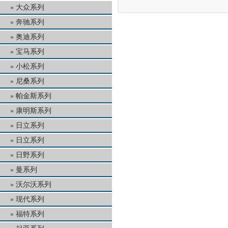
大众系列
奔驰系列
奥迪系列
宝马系列
小松系列
尼桑系列
帕金斯系列
康明斯系列
日立系列
日立系列
日野系列
曼系列
沃尔沃系列
现代系列
福特系列