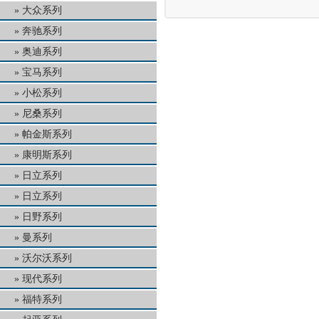
大众系列
奔驰系列
奥迪系列
宝马系列
小松系列
尼桑系列
帕金斯系列
康明斯系列
日立系列
日立系列
日野系列
曼系列
沃尔沃系列
现代系列
福特系列