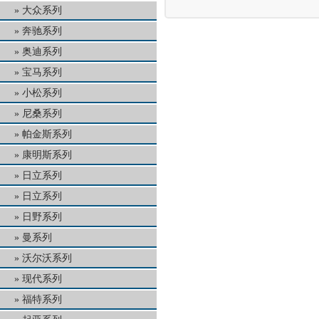
大众系列
奔驰系列
奥迪系列
宝马系列
小松系列
尼桑系列
帕金斯系列
康明斯系列
日立系列
日立系列
日野系列
曼系列
沃尔沃系列
现代系列
福特系列