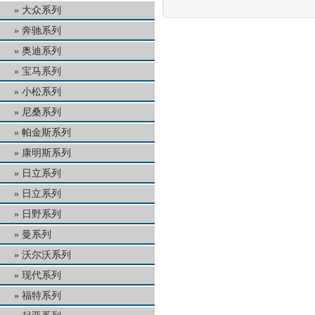
大众系列
奔驰系列
奥迪系列
宝马系列
小松系列
尼桑系列
帕金斯系列
康明斯系列
日立系列
日立系列
日野系列
曼系列
沃尔沃系列
现代系列
福特系列