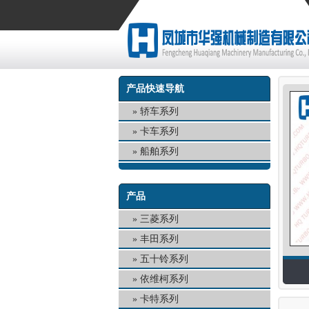
产品快速导航
轿车系列
卡车系列
船舶系列
产品
三菱系列
丰田系列
五十铃系列
依维柯系列
卡特系列