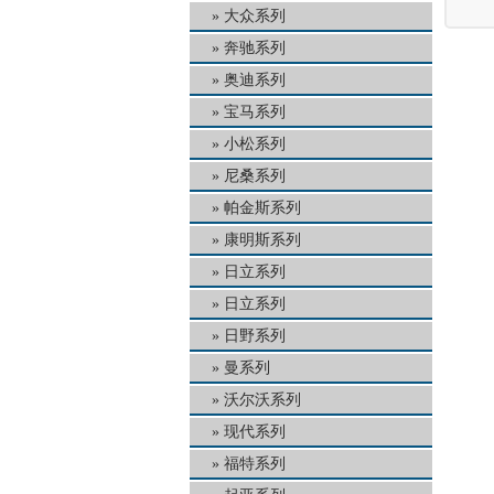
大众系列
奔驰系列
奥迪系列
宝马系列
小松系列
尼桑系列
帕金斯系列
康明斯系列
日立系列
日立系列
日野系列
曼系列
沃尔沃系列
现代系列
福特系列