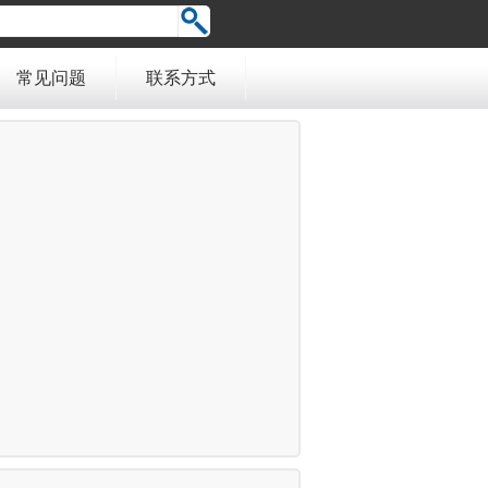
常见问题
联系方式