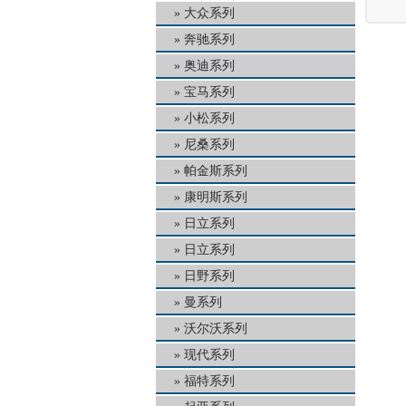
大众系列
奔驰系列
奥迪系列
宝马系列
小松系列
尼桑系列
帕金斯系列
康明斯系列
日立系列
日立系列
日野系列
曼系列
沃尔沃系列
现代系列
福特系列