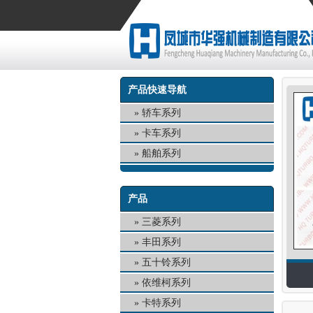
产品快速导航
轿车系列
卡车系列
船舶系列
产品
三菱系列
丰田系列
五十铃系列
依维柯系列
卡特系列