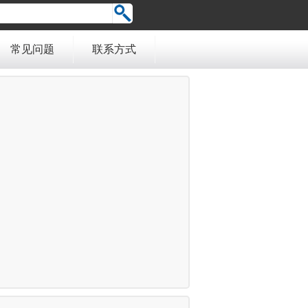
常见问题
联系方式