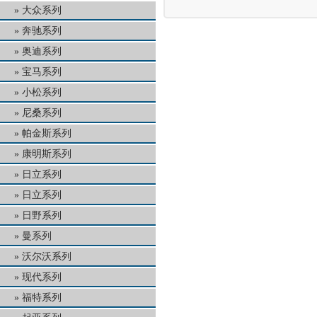
大众系列
奔驰系列
奥迪系列
宝马系列
小松系列
尼桑系列
帕金斯系列
康明斯系列
日立系列
日立系列
日野系列
曼系列
沃尔沃系列
现代系列
福特系列