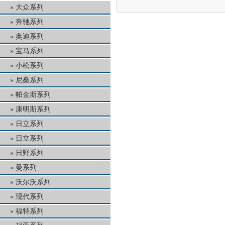
大众系列
奔驰系列
奥迪系列
宝马系列
小松系列
尼桑系列
帕金斯系列
康明斯系列
日立系列
日立系列
日野系列
曼系列
沃尔沃系列
现代系列
福特系列