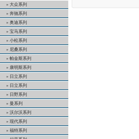
大众系列
奔驰系列
奥迪系列
宝马系列
小松系列
尼桑系列
帕金斯系列
康明斯系列
日立系列
日立系列
日野系列
曼系列
沃尔沃系列
现代系列
福特系列