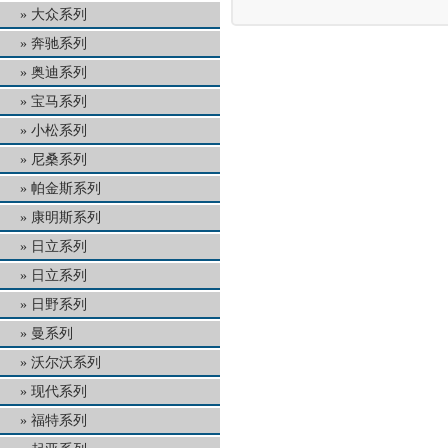
大众系列
奔驰系列
奥迪系列
宝马系列
小松系列
尼桑系列
帕金斯系列
康明斯系列
日立系列
日立系列
日野系列
曼系列
沃尔沃系列
现代系列
福特系列