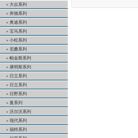
大众系列
奔驰系列
奥迪系列
宝马系列
小松系列
尼桑系列
帕金斯系列
康明斯系列
日立系列
日立系列
日野系列
曼系列
沃尔沃系列
现代系列
福特系列