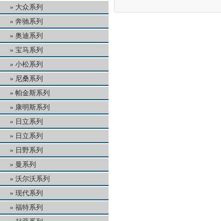
大众系列
奔驰系列
奥迪系列
宝马系列
小松系列
尼桑系列
帕金斯系列
康明斯系列
日立系列
日立系列
日野系列
曼系列
沃尔沃系列
现代系列
福特系列