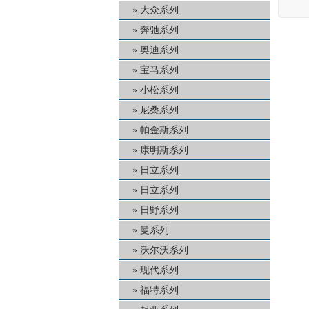
大众系列
奔驰系列
奥迪系列
宝马系列
小松系列
尼桑系列
帕金斯系列
康明斯系列
日立系列
日立系列
日野系列
曼系列
沃尔沃系列
现代系列
福特系列