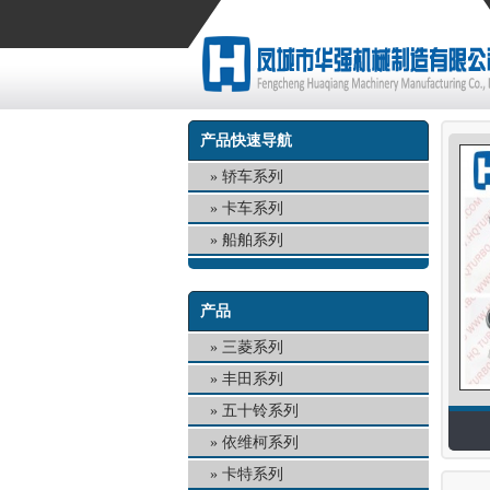
产品快速导航
轿车系列
卡车系列
船舶系列
产品
三菱系列
丰田系列
五十铃系列
依维柯系列
卡特系列