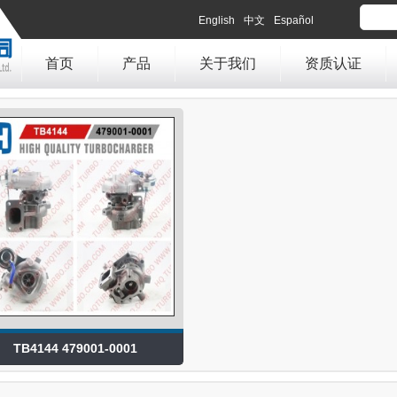
English
中文
Español
首页
产品
关于我们
资质认证
TB4144 479001-0001