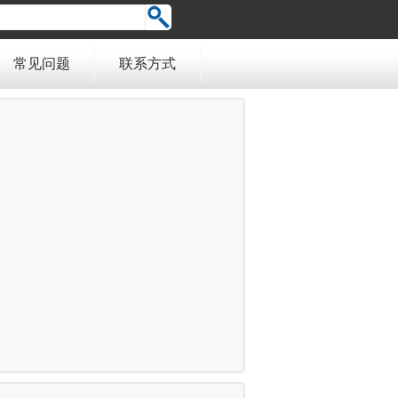
常见问题
联系方式