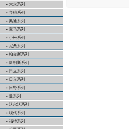
大众系列
奔驰系列
奥迪系列
宝马系列
小松系列
尼桑系列
帕金斯系列
康明斯系列
日立系列
日立系列
日野系列
曼系列
沃尔沃系列
现代系列
福特系列