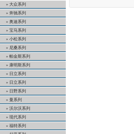
大众系列
奔驰系列
奥迪系列
宝马系列
小松系列
尼桑系列
帕金斯系列
康明斯系列
日立系列
日立系列
日野系列
曼系列
沃尔沃系列
现代系列
福特系列