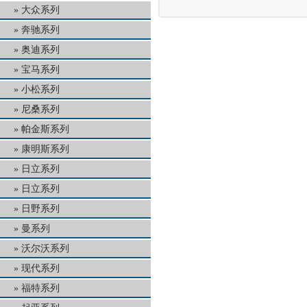
大众系列
奔驰系列
奥迪系列
宝马系列
小松系列
尼桑系列
帕金斯系列
康明斯系列
日立系列
日立系列
日野系列
曼系列
沃尔沃系列
现代系列
福特系列