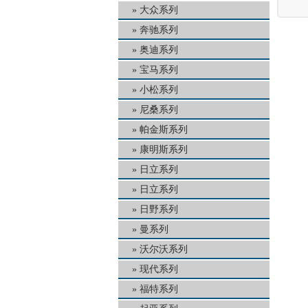
大众系列
奔驰系列
奥迪系列
宝马系列
小松系列
尼桑系列
帕金斯系列
康明斯系列
日立系列
日立系列
日野系列
曼系列
沃尔沃系列
现代系列
福特系列