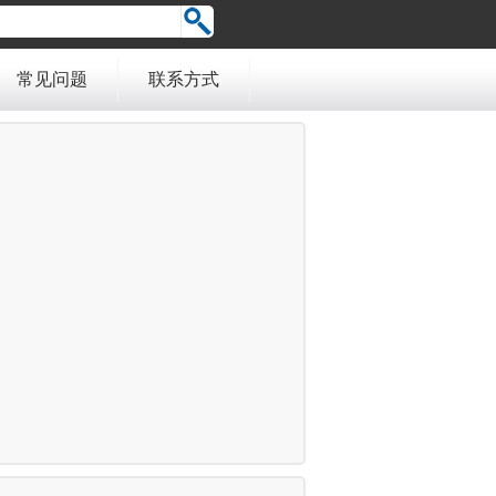
常见问题
联系方式