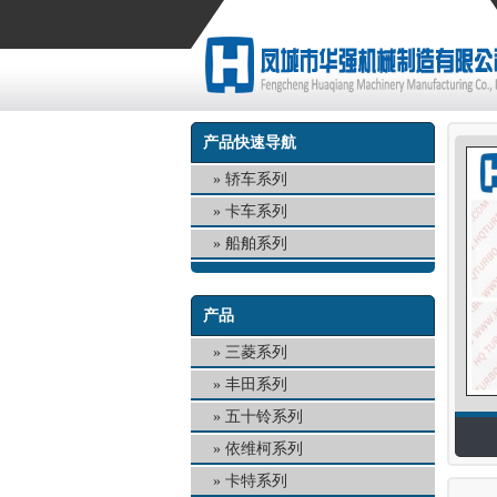
产品快速导航
轿车系列
卡车系列
船舶系列
产品
三菱系列
丰田系列
五十铃系列
依维柯系列
卡特系列