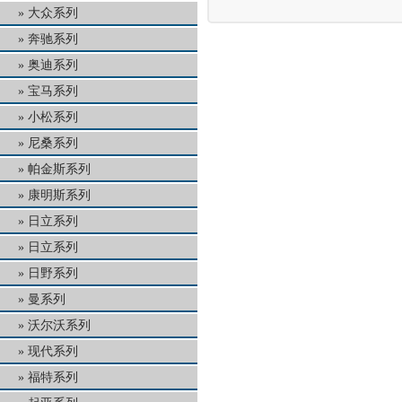
大众系列
奔驰系列
奥迪系列
宝马系列
小松系列
尼桑系列
帕金斯系列
康明斯系列
日立系列
日立系列
日野系列
曼系列
沃尔沃系列
现代系列
福特系列