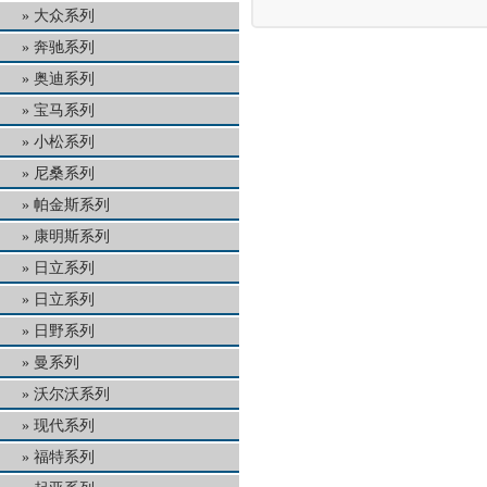
大众系列
奔驰系列
奥迪系列
宝马系列
小松系列
尼桑系列
帕金斯系列
康明斯系列
日立系列
日立系列
日野系列
曼系列
沃尔沃系列
现代系列
福特系列