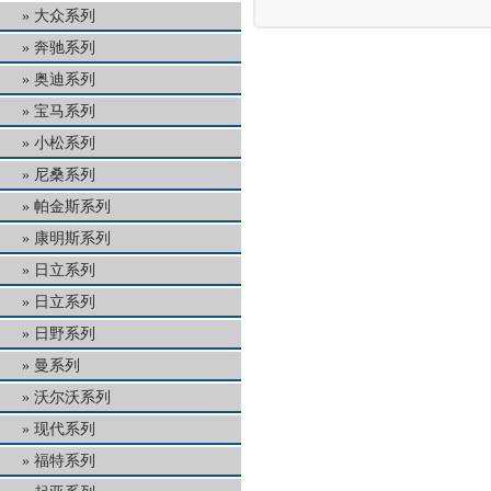
大众系列
奔驰系列
奥迪系列
宝马系列
小松系列
尼桑系列
帕金斯系列
康明斯系列
日立系列
日立系列
日野系列
曼系列
沃尔沃系列
现代系列
福特系列