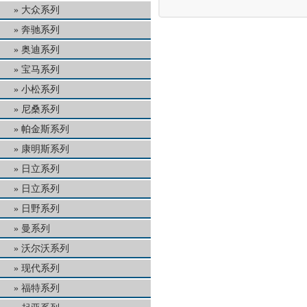
大众系列
奔驰系列
奥迪系列
宝马系列
小松系列
尼桑系列
帕金斯系列
康明斯系列
日立系列
日立系列
日野系列
曼系列
沃尔沃系列
现代系列
福特系列