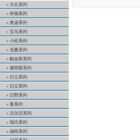
大众系列
奔驰系列
奥迪系列
宝马系列
小松系列
尼桑系列
帕金斯系列
康明斯系列
日立系列
日立系列
日野系列
曼系列
沃尔沃系列
现代系列
福特系列