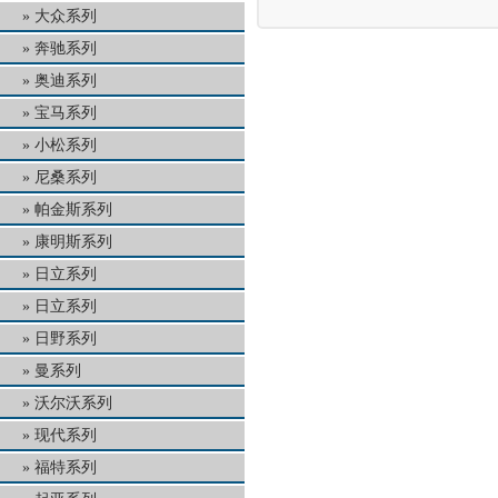
大众系列
奔驰系列
奥迪系列
宝马系列
小松系列
尼桑系列
帕金斯系列
康明斯系列
日立系列
日立系列
日野系列
曼系列
沃尔沃系列
现代系列
福特系列