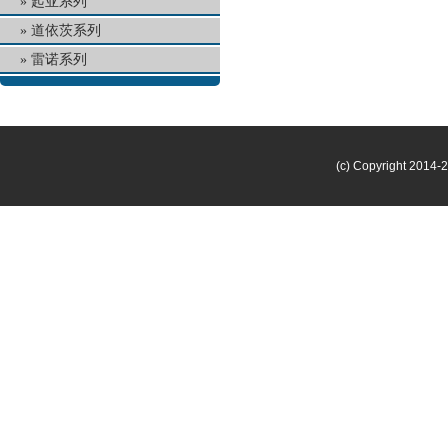
起亚系列
道依茨系列
雷诺系列
(c) Copyright 2014-