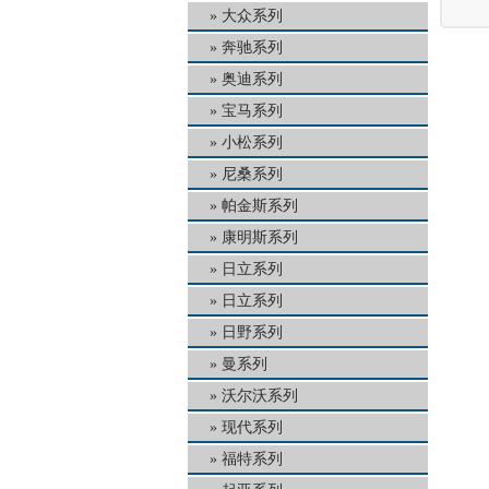
大众系列
奔驰系列
奥迪系列
宝马系列
小松系列
尼桑系列
帕金斯系列
康明斯系列
日立系列
日立系列
日野系列
曼系列
沃尔沃系列
现代系列
福特系列