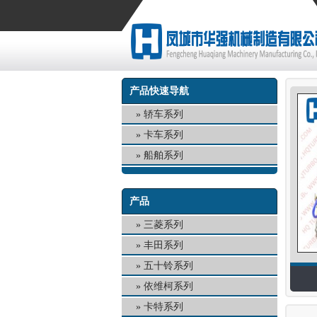
产品快速导航
轿车系列
卡车系列
船舶系列
产品
三菱系列
丰田系列
五十铃系列
依维柯系列
卡特系列