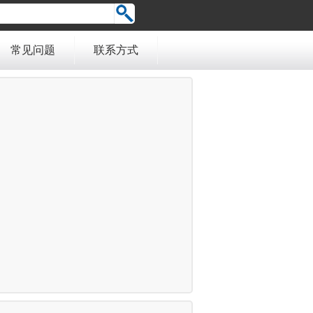
常见问题
联系方式