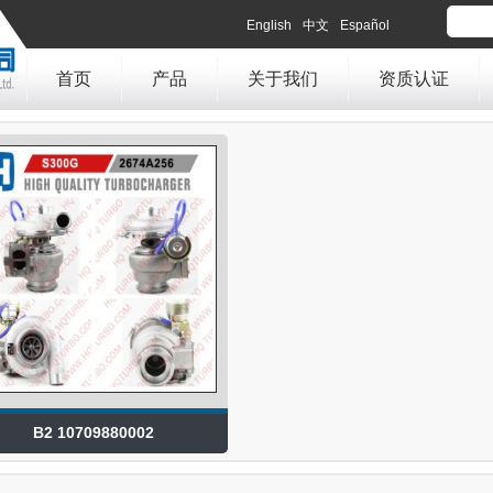
English
中文
Español
首页
产品
关于我们
资质认证
B2 10709880002