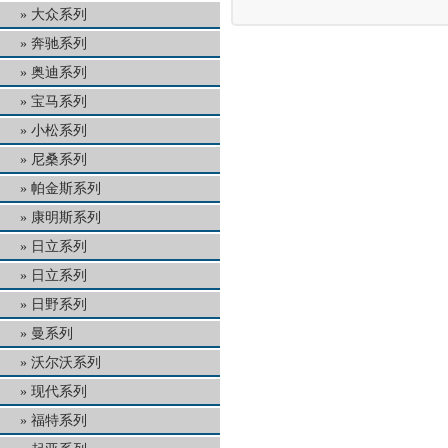
大众系列
奔驰系列
奥迪系列
宝马系列
小松系列
尼桑系列
帕金斯系列
康明斯系列
日立系列
日立系列
日野系列
曼系列
沃尔沃系列
现代系列
福特系列