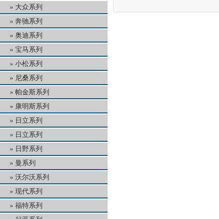
大众系列
奔驰系列
奥迪系列
宝马系列
小松系列
尼桑系列
帕金斯系列
康明斯系列
日立系列
日立系列
日野系列
曼系列
沃尔沃系列
现代系列
福特系列