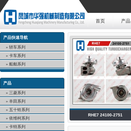
首页
产品
产品快速导航
轿车系列
卡车系列
船舶系列
产品
三菱系列
丰田系列
五十铃系列
RHE7 24100-2751
依维柯系列
卡特系列