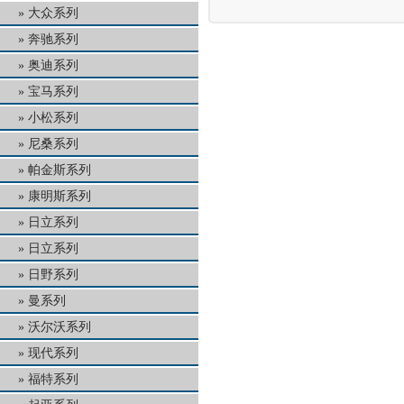
大众系列
奔驰系列
奥迪系列
宝马系列
小松系列
尼桑系列
帕金斯系列
康明斯系列
日立系列
日立系列
日野系列
曼系列
沃尔沃系列
现代系列
福特系列