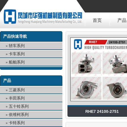
首页
产品
产品快速导航
轿车系列
卡车系列
船舶系列
产品
三菱系列
丰田系列
五十铃系列
RHE7 24100-2751
依维柯系列
卡特系列