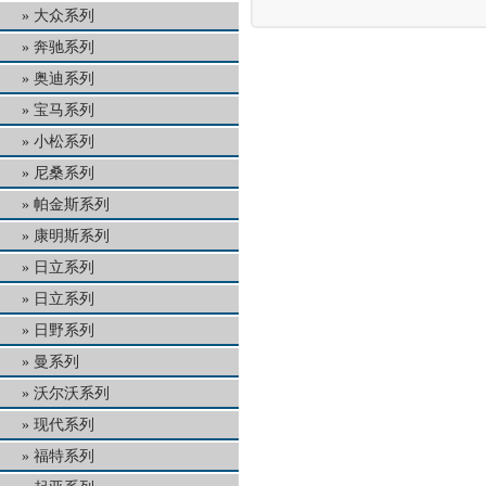
大众系列
奔驰系列
奥迪系列
宝马系列
小松系列
尼桑系列
帕金斯系列
康明斯系列
日立系列
日立系列
日野系列
曼系列
沃尔沃系列
现代系列
福特系列